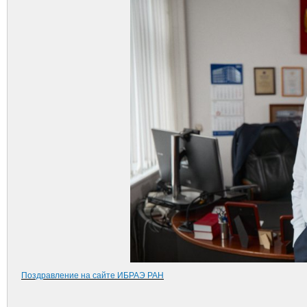
Поздравление на сайте ИБРАЭ РАН