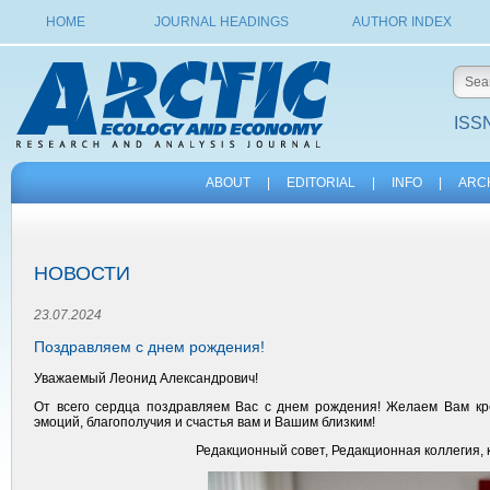
HOME
JOURNAL HEADINGS
AUTHOR INDEX
ISSN
ABOUT
|
EDITORIAL
|
INFO
|
ARC
НОВОСТИ
23.07.2024
Поздравляем с днем рождения!
Уважаемый Леонид Александрович!
От всего сердца поздравляем Вас с днем рождения! Желаем Вам креп
эмоций, благополучия и счастья вам и Вашим близким!
Редакционный совет, Редакционная коллегия, 